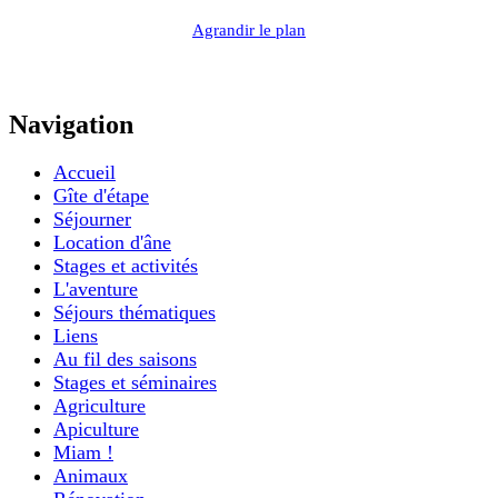
Agrandir le plan
Navigation
Accueil
Gîte d'étape
Séjourner
Location d'âne
Stages et activités
L'aventure
Séjours thématiques
Liens
Au fil des saisons
Stages et séminaires
Agriculture
Apiculture
Miam !
Animaux