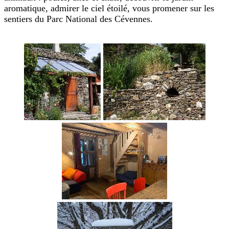
aromatique, admirer le ciel étoilé, vous promener sur les
sentiers du Parc National des Cévennes.