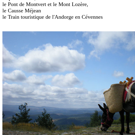
le Pont de Montvert et le Mont Lozère,
le Causse Méjean
le Train touristique de l'Andorge en Cévennes