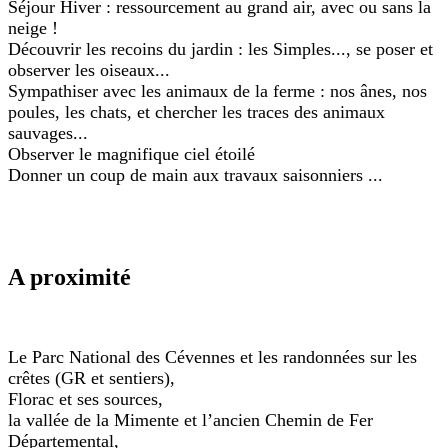
Séjour Hiver : ressourcement au grand air, avec ou sans la
neige !
Découvrir les recoins du jardin : les Simples..., se poser et
observer les oiseaux...
Sympathiser avec les animaux de la ferme : nos ânes, nos
poules, les chats, et chercher les traces des animaux
sauvages...
Observer le magnifique ciel étoilé
Donner un coup de main aux travaux saisonniers ...
A proximité
Le Parc National des Cévennes et les randonnées sur les
crêtes (GR et sentiers),
Florac et ses sources,
la vallée de la Mimente et l’ancien Chemin de Fer
Départemental,