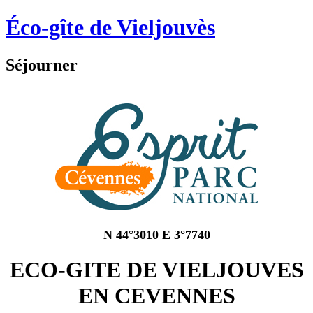
Éco-gîte de Vieljouvès
Séjourner
N 44°3010 E 3°7740
ECO-GITE DE VIELJOUVES
EN CEVENNES