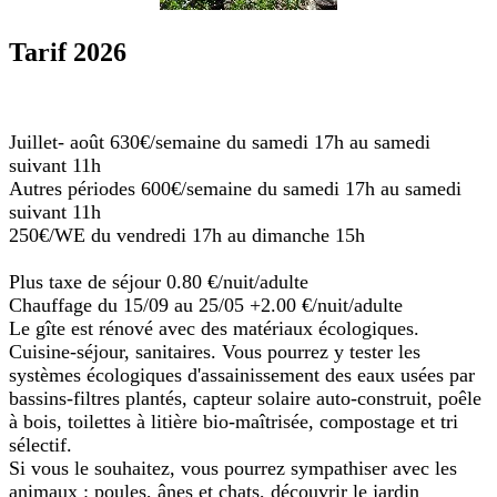
Tarif 2026
Juillet- août 630€/semaine du samedi 17h au samedi
suivant 11h
Autres périodes 600€/semaine du samedi 17h au samedi
suivant 11h
250€/WE du vendredi 17h au dimanche 15h
Plus taxe de séjour 0.80 €/nuit/adulte
Chauffage du 15/09 au 25/05 +2.00 €/nuit/adulte
Le gîte est rénové avec des matériaux écologiques.
Cuisine-séjour, sanitaires. Vous pourrez y tester les
systèmes écologiques d'assainissement des eaux usées par
bassins-filtres plantés, capteur solaire auto-construit, poêle
à bois, toilettes à litière bio-maîtrisée, compostage et tri
sélectif.
Si vous le souhaitez, vous pourrez sympathiser avec les
animaux : poules, ânes et chats, découvrir le jardin