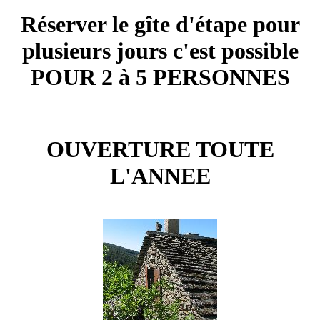
Réserver le gîte d'étape pour
plusieurs jours c'est possible
POUR 2 à 5 PERSONNES
OUVERTURE TOUTE
L'ANNEE