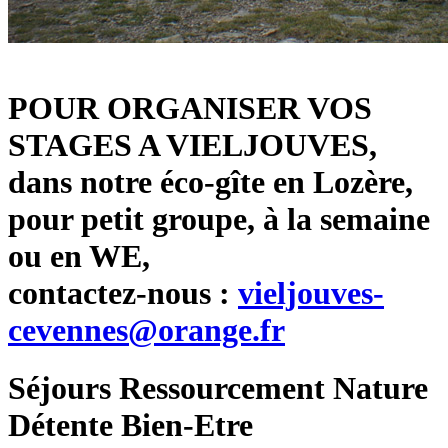
POUR ORGANISER VOS
STAGES A VIELJOUVES,
dans notre éco-gîte en Lozère,
pour petit groupe, à la semaine
ou en WE,
contactez-nous :
vieljouves-
cevennes@orange.fr
Séjours Ressourcement Nature
Détente Bien-Etre