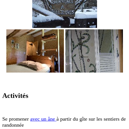
Activités
Se promener
avec un âne
à partir du gîte sur les sentiers de
randonnée