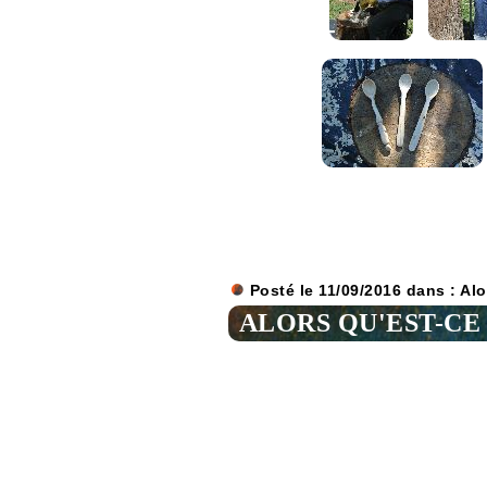
Posté le 11/09/2016 dans :
Alo
ALORS QU'EST-CE 