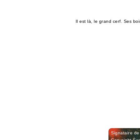
Il est là, le grand cerf. Ses 
Signataire d