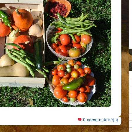
0 commentaire(s)