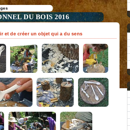
ages
NNEL DU BOIS 2016
r et de créer un objet qui a du sens