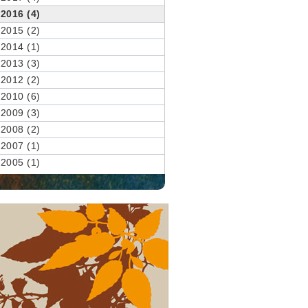
2016 (4)
2015 (2)
2014 (1)
2013 (3)
2012 (2)
2010 (6)
2009 (3)
2008 (2)
2007 (1)
2005 (1)