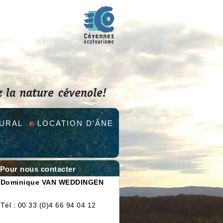
RURAL
LOCATION D'ÂNE
Pour nous contacter
Dominique VAN WEDDINGEN
Tél : 00 33 (0)4 66 94 04 12